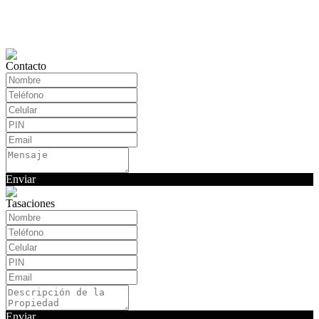
Contacto
Enviar
Tasaciones
Enviar